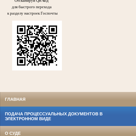
Отсканируй QR-код
для быстрого перехода
к разделу настроек Госпочты
ГЛАВНАЯ
ПОДАЧА ПРОЦЕССУАЛЬНЫХ ДОКУМЕНТОВ В
ЭЛЕКТРОННОМ ВИДЕ
О СУДЕ