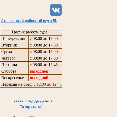
Актанышский районный суд в ВК
График работы суда
Понедельник
с 08:00 до 17:00
Вторник
с 08:00 до 17:00
Среда
с 08:00 до 17:00
Четверг
с 08:00 до 17:00
Пятница
с 08:00 до 15:45
Суббота
выходной
Воскресенье
выходной
Перерыв на обед:
с 12:00 до 12:45
Газета "Суд да Дело в
Татарстане"