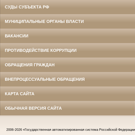
СУДЫ СУБЪЕКТА РФ
МУНИЦИПАЛЬНЫЕ ОРГАНЫ ВЛАСТИ
ВАКАНСИИ
ПРОТИВОДЕЙСТВИЕ КОРРУПЦИИ
ОБРАЩЕНИЯ ГРАЖДАН
ВНЕПРОЦЕССУАЛЬНЫЕ ОБРАЩЕНИЯ
КАРТА САЙТА
ОБЫЧНАЯ ВЕРСИЯ САЙТА
2006-2026
«Государственная автоматизированная система Российской Федераци