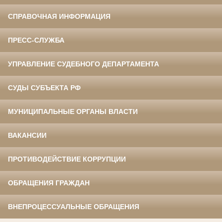
СПРАВОЧНАЯ ИНФОРМАЦИЯ
ПРЕСС-СЛУЖБА
УПРАВЛЕНИЕ СУДЕБНОГО ДЕПАРТАМЕНТА
СУДЫ СУБЪЕКТА РФ
МУНИЦИПАЛЬНЫЕ ОРГАНЫ ВЛАСТИ
ВАКАНСИИ
ПРОТИВОДЕЙСТВИЕ КОРРУПЦИИ
ОБРАЩЕНИЯ ГРАЖДАН
ВНЕПРОЦЕССУАЛЬНЫЕ ОБРАЩЕНИЯ