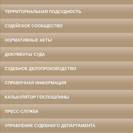
ТЕРРИТОРИАЛЬНАЯ ПОДСУДНОСТЬ
СУДЕЙСКОЕ СООБЩЕСТВО
НОРМАТИВНЫЕ АКТЫ
ДОКУМЕНТЫ СУДА
СУДЕБНОЕ ДЕЛОПРОИЗВОДСТВО
СПРАВОЧНАЯ ИНФОРМАЦИЯ
КАЛЬКУЛЯТОР ГОСПОШЛИНЫ
ПРЕСС-СЛУЖБА
УПРАВЛЕНИЕ СУДЕБНОГО ДЕПАРТАМЕНТА