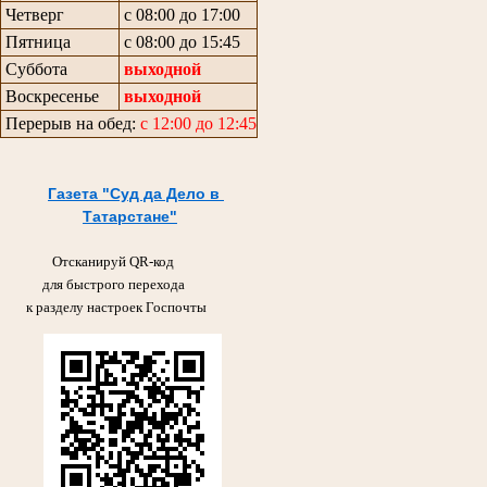
Четверг
с 08:00 до 17:00
Пятница
с 08:00 до 15:45
Суббота
выходной
Воскресенье
выходной
Перерыв на обед:
с 12:00 до 12:45
Газета "Суд да Дело в
Татарстане"
Отсканируй QR-код
для быстрого перехода
к разделу настроек Госпочты