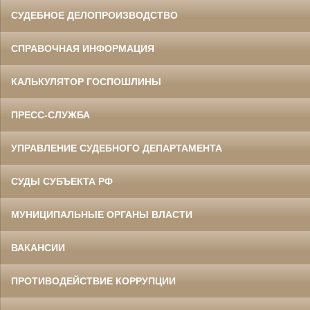
СУДЕБНОЕ ДЕЛОПРОИЗВОДСТВО
СПРАВОЧНАЯ ИНФОРМАЦИЯ
КАЛЬКУЛЯТОР ГОСПОШЛИНЫ
ПРЕСС-СЛУЖБА
УПРАВЛЕНИЕ СУДЕБНОГО ДЕПАРТАМЕНТА
СУДЫ СУБЪЕКТА РФ
МУНИЦИПАЛЬНЫЕ ОРГАНЫ ВЛАСТИ
ВАКАНСИИ
ПРОТИВОДЕЙСТВИЕ КОРРУПЦИИ