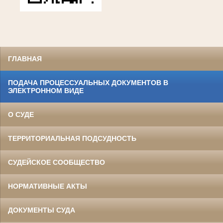
ГЛАВНАЯ
ПОДАЧА ПРОЦЕССУАЛЬНЫХ ДОКУМЕНТОВ В
ЭЛЕКТРОННОМ ВИДЕ
О СУДЕ
ТЕРРИТОРИАЛЬНАЯ ПОДСУДНОСТЬ
СУДЕЙСКОЕ СООБЩЕСТВО
НОРМАТИВНЫЕ АКТЫ
ДОКУМЕНТЫ СУДА