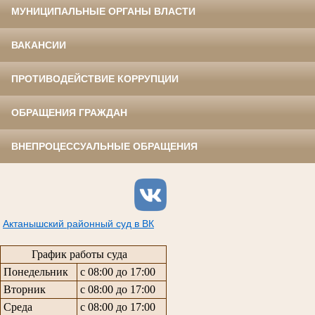
МУНИЦИПАЛЬНЫЕ ОРГАНЫ ВЛАСТИ
ВАКАНСИИ
ПРОТИВОДЕЙСТВИЕ КОРРУПЦИИ
ОБРАЩЕНИЯ ГРАЖДАН
ВНЕПРОЦЕССУАЛЬНЫЕ ОБРАЩЕНИЯ
Актанышский районный суд в ВК
График работы суда
Понедельник
с 08:00 до 17:00
Вторник
с 08:00 до 17:00
Среда
с 08:00 до 17:00