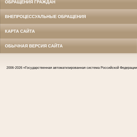
ОБРАЩЕНИЯ ГРАЖДАН
ВНЕПРОЦЕССУАЛЬНЫЕ ОБРАЩЕНИЯ
КАРТА САЙТА
ОБЫЧНАЯ ВЕРСИЯ САЙТА
2006-2026
«Государственная автоматизированная система Российской Федераци