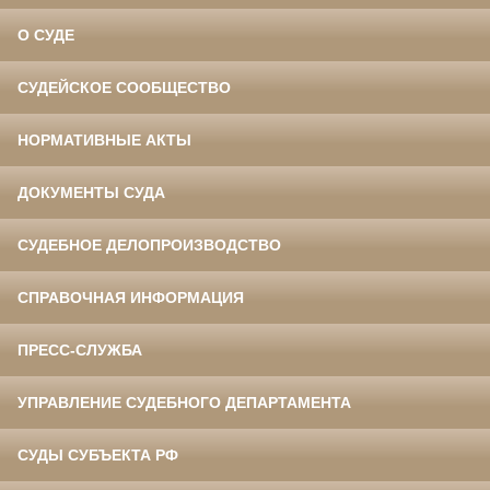
О СУДЕ
СУДЕЙСКОЕ СООБЩЕСТВО
НОРМАТИВНЫЕ АКТЫ
ДОКУМЕНТЫ СУДА
СУДЕБНОЕ ДЕЛОПРОИЗВОДСТВО
СПРАВОЧНАЯ ИНФОРМАЦИЯ
ПРЕСС-СЛУЖБА
УПРАВЛЕНИЕ СУДЕБНОГО ДЕПАРТАМЕНТА
СУДЫ СУБЪЕКТА РФ