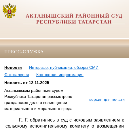
АКТАНЫШСКИЙ РАЙОННЫЙ СУД
РЕСПУБЛИКИ ТАТАРСТАН
ПРЕСС-СЛУЖБА
Новости
Интервью, публикации, обзоры СМИ
Фотогалерея
Контактная информация
Новость от 12.11.2025
Актанышским районным судом
Республики Татарстан рассмотрено
версия для печати
гражданское дело о возмещении
материального и морального вреда
Г., Г. обратились в суд с исковым заявлением к
сельскому исполнительному комитету
о возмещении