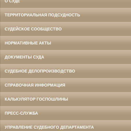
О СУДЕ
ТЕРРИТОРИАЛЬНАЯ ПОДСУДНОСТЬ
СУДЕЙСКОЕ СООБЩЕСТВО
НОРМАТИВНЫЕ АКТЫ
ДОКУМЕНТЫ СУДА
СУДЕБНОЕ ДЕЛОПРОИЗВОДСТВО
СПРАВОЧНАЯ ИНФОРМАЦИЯ
КАЛЬКУЛЯТОР ГОСПОШЛИНЫ
ПРЕСС-СЛУЖБА
УПРАВЛЕНИЕ СУДЕБНОГО ДЕПАРТАМЕНТА