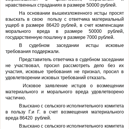
нравственных страданиях в размере 50000
рублей.
На основании вышеизложенного
истцы просят
взыскать в свою
пользу с ответчика материальный
ущерб в размере 86420 рублей, в счет компенсации
морального вреда в размере 50000 рублей,
государственную пошлину в размере 7000 рублей.
В судебном заседании истцы исковые
требования поддержали.
Представитель ответчика в судебном заседании
не участвовал, просил рассмотреть дело без их
участия, исковые требования не признал, просил в
удовлетворении исковых требований отказать.
Исковое заявление истцов о возмещении
материального и морального вреда удовлетворено
частично.
Взыскано с сельского исполнительного комитета
в пользу Г.и Г. в счет возмещения материального
вреда 86420
рублей.
Взыскано с сельского исполнительного комитета