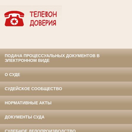
ПОДАЧА ПРОЦЕССУАЛЬНЫХ ДОКУМЕНТОВ В
ЭЛЕКТРОННОМ ВИДЕ
О СУДЕ
СУДЕЙСКОЕ СООБЩЕСТВО
НОРМАТИВНЫЕ АКТЫ
ДОКУМЕНТЫ СУДА
СУДЕБНОЕ ДЕЛОПРОИЗВОДСТВО