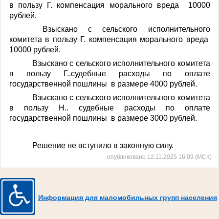
в пользу Г. компенсация морального вреда
10000
рублей.
Взыскано с сельского исполнительного
комитета в пользу Г. компенсация морального вреда
10000 рублей.
Взыскано с сельского исполнительного комитета
в пользу Г..судебные расходы по оплате
государственной пошлины
в размере 4000 рублей.
Взыскано с сельского исполнительного комитета
в пользу Н.. судебные расходы по оплате
государственной пошлины
в размере 3000 рублей.
Решение не вступило в законную силу.
опубликовано 12.11.2025 16:09 (МСК)
Информация для маломобильных групп населения