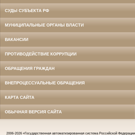
СУДЫ СУБЪЕКТА РФ
МУНИЦИПАЛЬНЫЕ ОРГАНЫ ВЛАСТИ
ВАКАНСИИ
ПРОТИВОДЕЙСТВИЕ КОРРУПЦИИ
ОБРАЩЕНИЯ ГРАЖДАН
ВНЕПРОЦЕССУАЛЬНЫЕ ОБРАЩЕНИЯ
КАРТА САЙТА
ОБЫЧНАЯ ВЕРСИЯ САЙТА
2006-2026
«Государственная автоматизированная система Российской Федераци