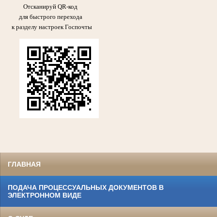
Отсканируй QR-код
для быстрого перехода
к разделу настроек Госпочты
ГЛАВНАЯ
ПОДАЧА ПРОЦЕССУАЛЬНЫХ ДОКУМЕНТОВ В
ЭЛЕКТРОННОМ ВИДЕ