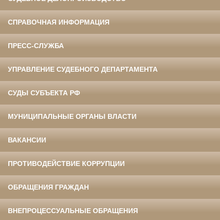
СПРАВОЧНАЯ ИНФОРМАЦИЯ
ПРЕСС-СЛУЖБА
УПРАВЛЕНИЕ СУДЕБНОГО ДЕПАРТАМЕНТА
СУДЫ СУБЪЕКТА РФ
МУНИЦИПАЛЬНЫЕ ОРГАНЫ ВЛАСТИ
ВАКАНСИИ
ПРОТИВОДЕЙСТВИЕ КОРРУПЦИИ
ОБРАЩЕНИЯ ГРАЖДАН
ВНЕПРОЦЕССУАЛЬНЫЕ ОБРАЩЕНИЯ