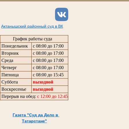
Актанышский районный суд в ВК
График работы суда
Понедельник
с 08:00 до 17:00
Вторник
с 08:00 до 17:00
Среда
с 08:00 до 17:00
Четверг
с 08:00 до 17:00
Пятница
с 08:00 до 15:45
Суббота
выходной
Воскресенье
выходной
Перерыв на обед:
с 12:00 до 12:45
Газета "Суд да Дело в
Татарстане"