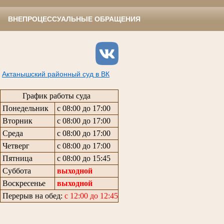
ВНЕПРОЦЕССУАЛЬНЫЕ ОБРАЩЕНИЯ
Актанышский районный суд в ВК
График работы суда
Понедельник
с 08:00 до 17:00
Вторник
с 08:00 до 17:00
Среда
с 08:00 до 17:00
Четверг
с 08:00 до 17:00
Пятница
с 08:00 до 15:45
Суббота
выходной
Воскресенье
выходной
Перерыв на обед:
с 12:00 до 12:45