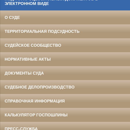
ЭЛЕКТРОННОМ ВИДЕ
О СУДЕ
ТЕРРИТОРИАЛЬНАЯ ПОДСУДНОСТЬ
СУДЕЙСКОЕ СООБЩЕСТВО
НОРМАТИВНЫЕ АКТЫ
ДОКУМЕНТЫ СУДА
СУДЕБНОЕ ДЕЛОПРОИЗВОДСТВО
СПРАВОЧНАЯ ИНФОРМАЦИЯ
КАЛЬКУЛЯТОР ГОСПОШЛИНЫ
ПРЕСС-СЛУЖБА