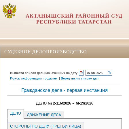
АКТАНЫШСКИЙ РАЙОННЫЙ СУД
РЕСПУБЛИКИ ТАТАРСТАН
СУДЕБНОЕ ДЕЛОПРОИЗВОДСТВО
Вывести список дел, назначенных на дату
Поиск информации по делам
|
Вернуться к списку дел
Гражданские дела - первая инстанция
ДЕЛО № 2-116/2026 ~ М-19/2026
ДЕЛО
ДВИЖЕНИЕ ДЕЛА
СТОРОНЫ ПО ДЕЛУ (ТРЕТЬИ ЛИЦА)