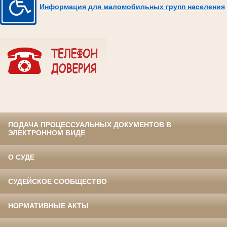
Информация для маломобильных групп населения
ПОДАЧА ПРОЦЕССУАЛЬНЫХ ДОКУМЕНТОВ В
ЭЛЕКТРОННОМ ВИДЕ
О СУДЕ
СУДЕЙСКОЕ СООБЩЕСТВО
НОРМАТИВНЫЕ АКТЫ