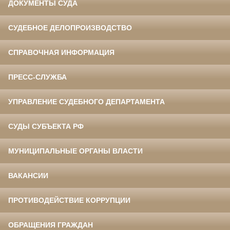
ДОКУМЕНТЫ СУДА
СУДЕБНОЕ ДЕЛОПРОИЗВОДСТВО
СПРАВОЧНАЯ ИНФОРМАЦИЯ
ПРЕСС-СЛУЖБА
УПРАВЛЕНИЕ СУДЕБНОГО ДЕПАРТАМЕНТА
СУДЫ СУБЪЕКТА РФ
МУНИЦИПАЛЬНЫЕ ОРГАНЫ ВЛАСТИ
ВАКАНСИИ
ПРОТИВОДЕЙСТВИЕ КОРРУПЦИИ
ОБРАЩЕНИЯ ГРАЖДАН