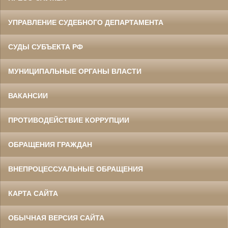
УПРАВЛЕНИЕ СУДЕБНОГО ДЕПАРТАМЕНТА
СУДЫ СУБЪЕКТА РФ
МУНИЦИПАЛЬНЫЕ ОРГАНЫ ВЛАСТИ
ВАКАНСИИ
ПРОТИВОДЕЙСТВИЕ КОРРУПЦИИ
ОБРАЩЕНИЯ ГРАЖДАН
ВНЕПРОЦЕССУАЛЬНЫЕ ОБРАЩЕНИЯ
КАРТА САЙТА
ОБЫЧНАЯ ВЕРСИЯ САЙТА