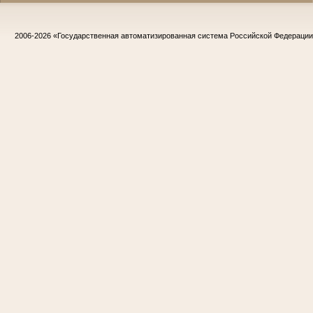
2006-2026
«Государственная автоматизированная система Российской Федераци