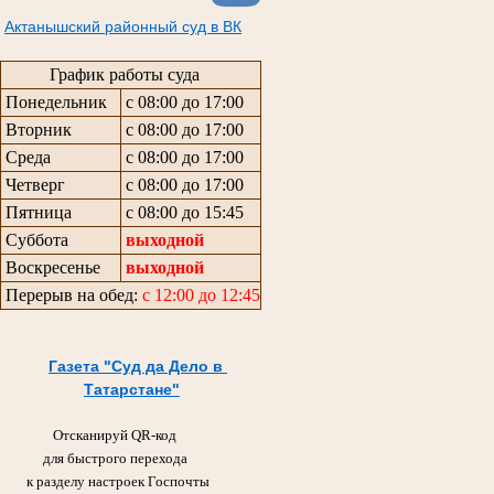
Актанышский районный суд в ВК
График работы суда
Понедельник
с 08:00 до 17:00
Вторник
с 08:00 до 17:00
Среда
с 08:00 до 17:00
Четверг
с 08:00 до 17:00
Пятница
с 08:00 до 15:45
Суббота
выходной
Воскресенье
выходной
Перерыв на обед:
с 12:00 до 12:45
Газета "Суд да Дело в
Татарстане"
Отсканируй QR-код
для быстрого перехода
к разделу настроек Госпочты