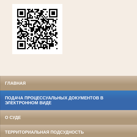
ГЛАВНАЯ
ПОДАЧА ПРОЦЕССУАЛЬНЫХ ДОКУМЕНТОВ В
ЭЛЕКТРОННОМ ВИДЕ
О СУДЕ
ТЕРРИТОРИАЛЬНАЯ ПОДСУДНОСТЬ