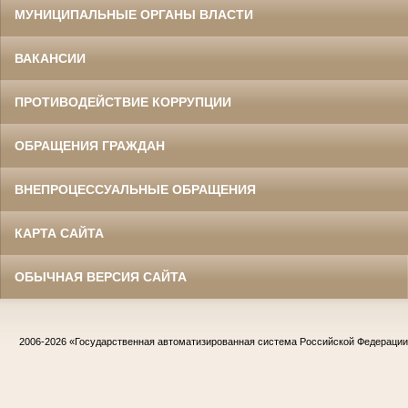
МУНИЦИПАЛЬНЫЕ ОРГАНЫ ВЛАСТИ
ВАКАНСИИ
ПРОТИВОДЕЙСТВИЕ КОРРУПЦИИ
ОБРАЩЕНИЯ ГРАЖДАН
ВНЕПРОЦЕССУАЛЬНЫЕ ОБРАЩЕНИЯ
КАРТА САЙТА
ОБЫЧНАЯ ВЕРСИЯ САЙТА
2006-2026
«Государственная автоматизированная система Российской Федераци