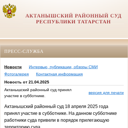
АКТАНЫШСКИЙ РАЙОННЫЙ СУД
РЕСПУБЛИКИ ТАТАРСТАН
ПРЕСС-СЛУЖБА
Новости
Интервью, публикации, обзоры СМИ
Фотогалерея
Контактная информация
Новость от 21.04.2025
Актанышский районный суд принял
версия для печати
участие в субботнике.
Актанышский районный суд 18 апреля 2025 года
принял участие в субботнике
.
На данном субботнике
работники суда привели в порядок
прилегающую
территорию суда.