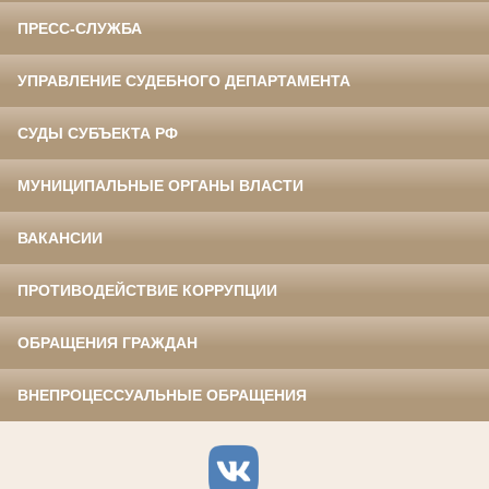
ПРЕСС-СЛУЖБА
УПРАВЛЕНИЕ СУДЕБНОГО ДЕПАРТАМЕНТА
СУДЫ СУБЪЕКТА РФ
МУНИЦИПАЛЬНЫЕ ОРГАНЫ ВЛАСТИ
ВАКАНСИИ
ПРОТИВОДЕЙСТВИЕ КОРРУПЦИИ
ОБРАЩЕНИЯ ГРАЖДАН
ВНЕПРОЦЕССУАЛЬНЫЕ ОБРАЩЕНИЯ