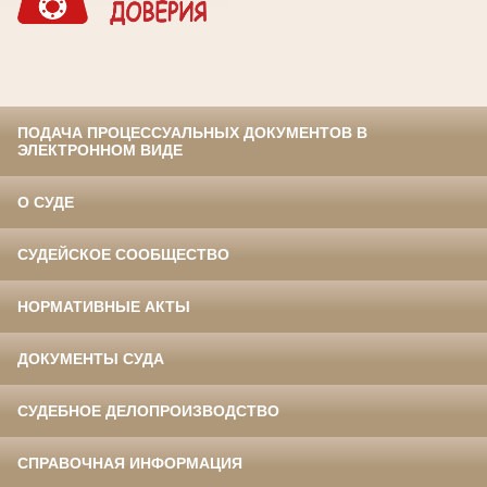
ПОДАЧА ПРОЦЕССУАЛЬНЫХ ДОКУМЕНТОВ В
ЭЛЕКТРОННОМ ВИДЕ
О СУДЕ
СУДЕЙСКОЕ СООБЩЕСТВО
НОРМАТИВНЫЕ АКТЫ
ДОКУМЕНТЫ СУДА
СУДЕБНОЕ ДЕЛОПРОИЗВОДСТВО
СПРАВОЧНАЯ ИНФОРМАЦИЯ