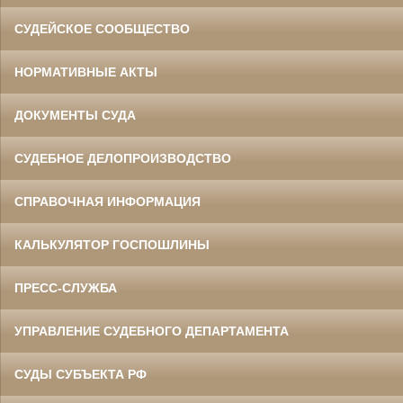
СУДЕЙСКОЕ СООБЩЕСТВО
НОРМАТИВНЫЕ АКТЫ
ДОКУМЕНТЫ СУДА
СУДЕБНОЕ ДЕЛОПРОИЗВОДСТВО
СПРАВОЧНАЯ ИНФОРМАЦИЯ
КАЛЬКУЛЯТОР ГОСПОШЛИНЫ
ПРЕСС-СЛУЖБА
УПРАВЛЕНИЕ СУДЕБНОГО ДЕПАРТАМЕНТА
СУДЫ СУБЪЕКТА РФ