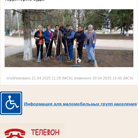
опубликовано 21.04.2025 11:29 (МСК), изменено 30.04.2025 15:46 (МСК)
Информация для маломобильных групп населения