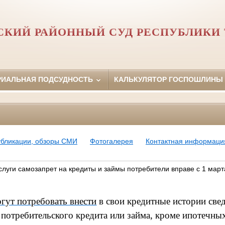
КИЙ РАЙОННЫЙ СУД РЕСПУБЛИКИ 
РИАЛЬНАЯ ПОДСУДНОСТЬ
КАЛЬКУЛЯТОР ГОСПОШЛИНЫ
убликации, обзоры СМИ
Фотогалерея
Контактная информаци
слуги самозапрет на кредиты и займы потребители вправе с 1 март
гут потребовать внести
в свои кредитные истории све
потребительского кредита или займа, кроме ипотечных