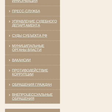
ИНФОРМАЦИЯ
ПРЕСС-СЛУЖБА
УПРАВЛЕНИЕ СУДЕБНОГО
ДЕПАРТАМЕНТА
СУДЫ СУБЪЕКТА РФ
МУНИЦИПАЛЬНЫЕ
ОРГАНЫ ВЛАСТИ
ВАКАНСИИ
ПРОТИВОДЕЙСТВИЕ
КОРРУПЦИИ
ОБРАЩЕНИЯ ГРАЖДАН
ВНЕПРОЦЕССУАЛЬНЫЕ
ОБРАЩЕНИЯ