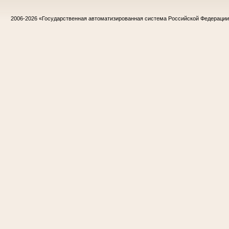
2006-2026
«Государственная автоматизированная система Российской Федераци