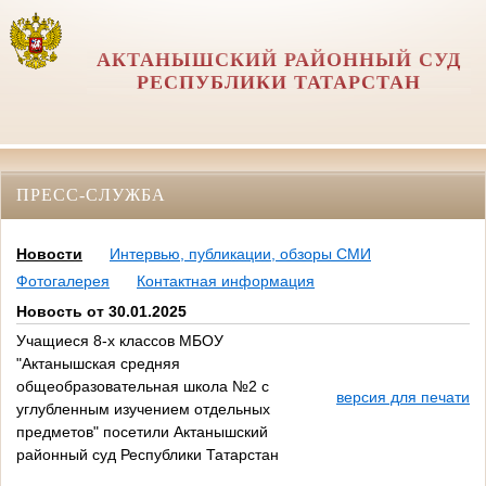
АКТАНЫШСКИЙ РАЙОННЫЙ СУД
РЕСПУБЛИКИ ТАТАРСТАН
ПРЕСС-СЛУЖБА
Новости
Интервью, публикации, обзоры СМИ
Фотогалерея
Контактная информация
Новость от 30.01.2025
Учащиеся 8-х классов МБОУ
"Актанышская средняя
общеобразовательная школа №2 с
версия для печати
углубленным изучением отдельных
предметов" посетили Актанышский
районный суд Республики Татарстан