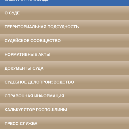
О СУДЕ
ТЕРРИТОРИАЛЬНАЯ ПОДСУДНОСТЬ
СУДЕЙСКОЕ СООБЩЕСТВО
НОРМАТИВНЫЕ АКТЫ
ДОКУМЕНТЫ СУДА
СУДЕБНОЕ ДЕЛОПРОИЗВОДСТВО
СПРАВОЧНАЯ ИНФОРМАЦИЯ
КАЛЬКУЛЯТОР ГОСПОШЛИНЫ
ПРЕСС-СЛУЖБА