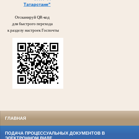
Татарстане"
Отсканируй QR-код
для быстрого перехода
к разделу настроек Госпочты
ГЛАВНАЯ
ПОДАЧА ПРОЦЕССУАЛЬНЫХ ДОКУМЕНТОВ В
ЭЛЕКТРОННОМ ВИДЕ