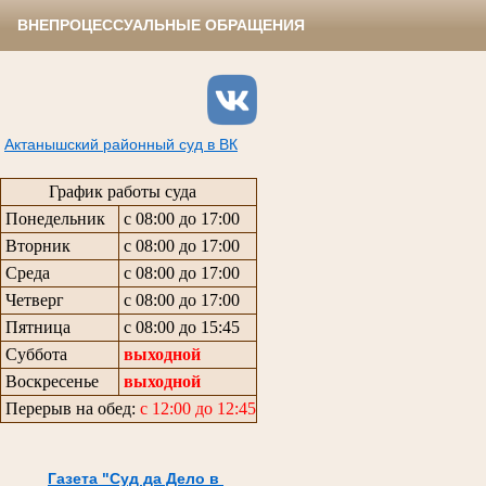
ВНЕПРОЦЕССУАЛЬНЫЕ ОБРАЩЕНИЯ
Актанышский районный суд в ВК
График работы суда
Понедельник
с 08:00 до 17:00
Вторник
с 08:00 до 17:00
Среда
с 08:00 до 17:00
Четверг
с 08:00 до 17:00
Пятница
с 08:00 до 15:45
Суббота
выходной
Воскресенье
выходной
Перерыв на обед:
с 12:00 до 12:45
Газета "Суд да Дело в