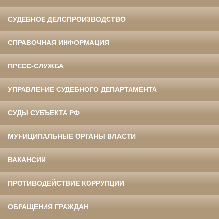
СУДЕБНОЕ ДЕЛОПРОИЗВОДСТВО
СПРАВОЧНАЯ ИНФОРМАЦИЯ
ПРЕСС-СЛУЖБА
УПРАВЛЕНИЕ СУДЕБНОГО ДЕПАРТАМЕНТА
СУДЫ СУБЪЕКТА РФ
МУНИЦИПАЛЬНЫЕ ОРГАНЫ ВЛАСТИ
ВАКАНСИИ
ПРОТИВОДЕЙСТВИЕ КОРРУПЦИИ
ОБРАЩЕНИЯ ГРАЖДАН