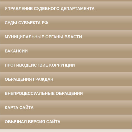
УПРАВЛЕНИЕ СУДЕБНОГО ДЕПАРТАМЕНТА
СУДЫ СУБЪЕКТА РФ
МУНИЦИПАЛЬНЫЕ ОРГАНЫ ВЛАСТИ
ВАКАНСИИ
ПРОТИВОДЕЙСТВИЕ КОРРУПЦИИ
ОБРАЩЕНИЯ ГРАЖДАН
ВНЕПРОЦЕССУАЛЬНЫЕ ОБРАЩЕНИЯ
КАРТА САЙТА
ОБЫЧНАЯ ВЕРСИЯ САЙТА