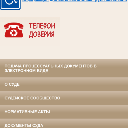
ПОДАЧА ПРОЦЕССУАЛЬНЫХ ДОКУМЕНТОВ В
ЭЛЕКТРОННОМ ВИДЕ
О СУДЕ
СУДЕЙСКОЕ СООБЩЕСТВО
НОРМАТИВНЫЕ АКТЫ
ДОКУМЕНТЫ СУДА